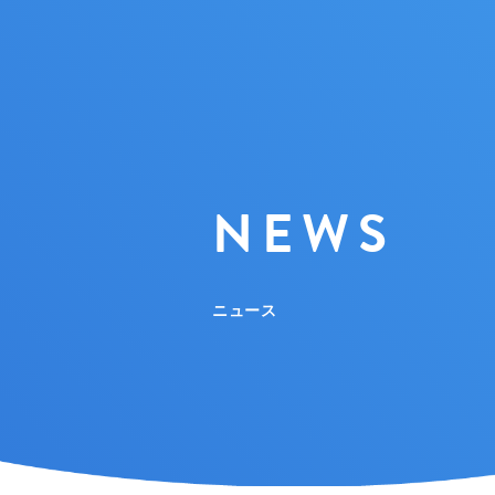
NEWS
ニュース