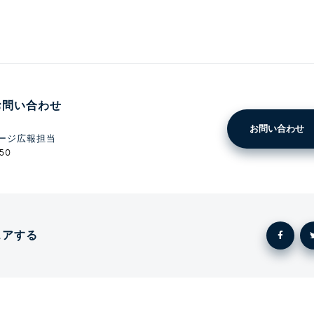
お問い合わせ
お問い合わせ
ージ広報担当
350
ェアする