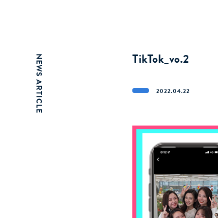
TikTok_vo.2
NEWS ARTICLE
2022.04.22