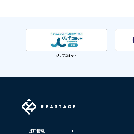
ジョブコミット
採用情報