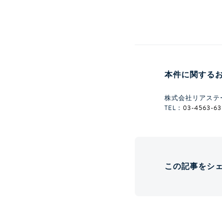
本件に関する
株式会社リアステ
TEL：
03-4563-6
この記事をシ