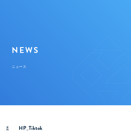
NEWS
ニュース
HP_Tiktok