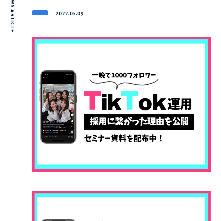
NEWS ARTICLE
2022.05.09