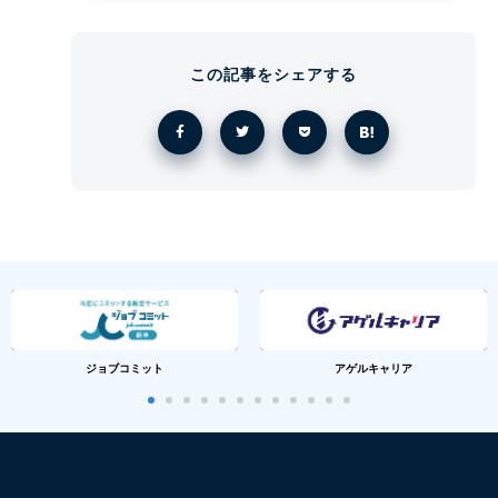
この記事をシェアする
ジョブコミット
アゲルキャリア