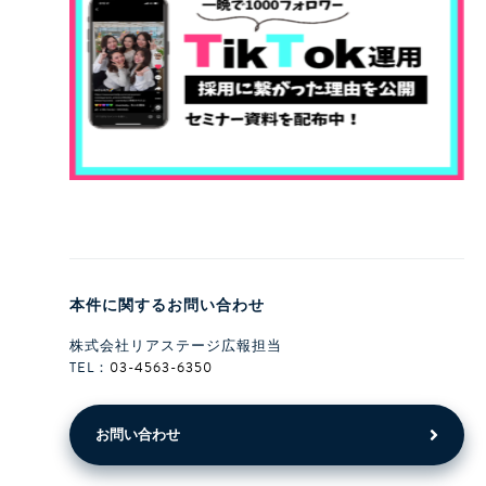
本件に関するお問い合わせ
株式会社リアステージ広報担当
TEL：
03-4563-6350
お問い合わせ