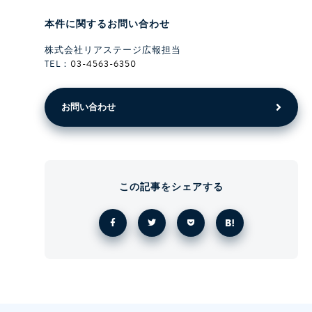
本件に関するお問い合わせ
株式会社リアステージ広報担当
TEL：
03-4563-6350
お問い合わせ
この記事をシェアする