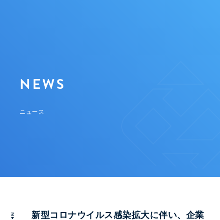
NEWS
ニュース
新型コロナウイルス感染拡大に伴い、企業