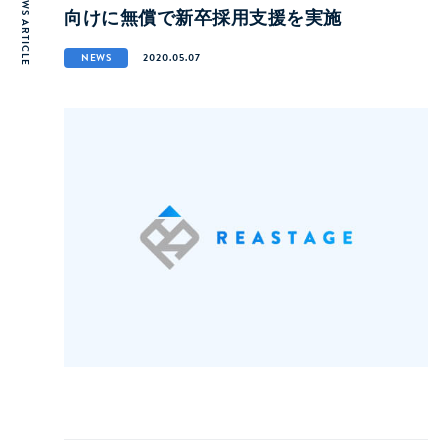
NEWS ARTICLE
向けに無償で新卒採用支援を実施
NEWS
2020.05.07