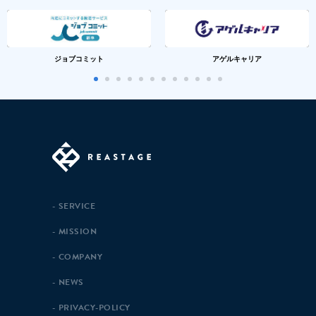
ジョブコミット
アゲルキャリア
SERVICE
MISSION
COMPANY
NEWS
PRIVACY-POLICY