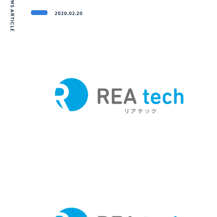
NEWS ARTICLE
2020.02.20