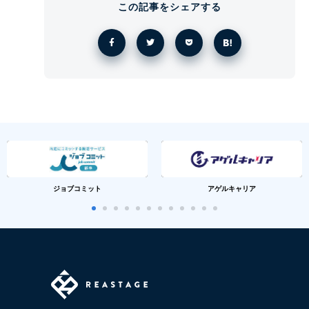
この記事をシェアする
ジョブコミット
アゲルキャリア