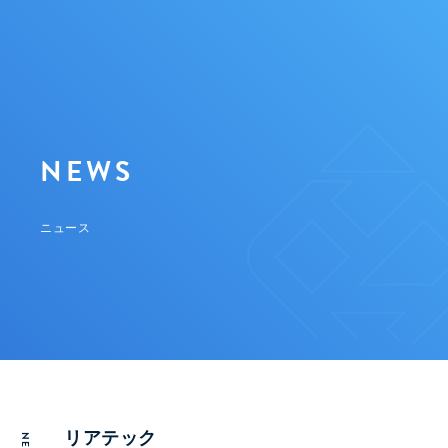
NEWS
ニュース
リアテック