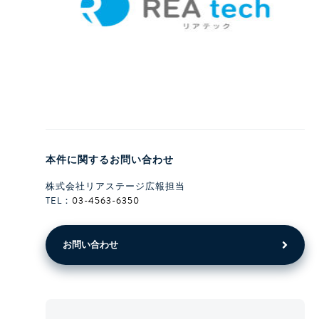
本件に関するお問い合わせ
株式会社リアステージ広報担当
TEL：
03-4563-6350
お問い合わせ