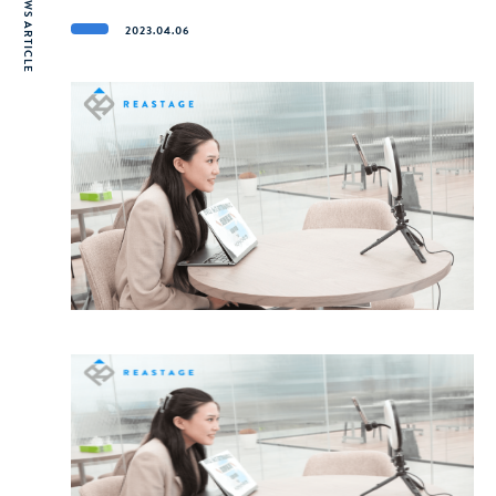
NEWS ARTICLE
2023.04.06