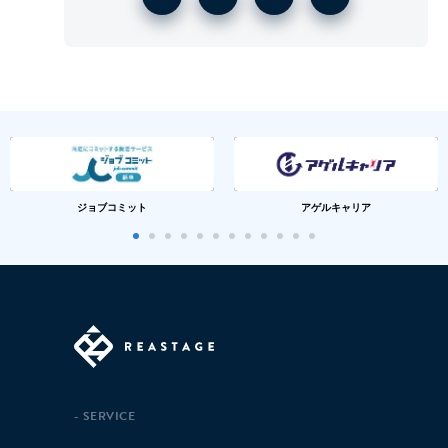
ジョブコミット
アゲルキャリア
SERVICE