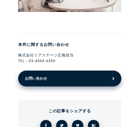
本件に関するお問い合わせ
株式会社リアステージ広報担当
TEL：
03-4563-6350
お問い合わせ
この記事をシェアする