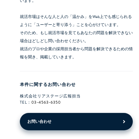
います。
就活市場はそんな人と人の「温かみ」をWeb上でも感じられる
ように「ユーザーと寄り添う」ことを心がけています。
そのため、もし就活市場を見てもあなたの問題を解決できない
場合はどしどし問い合わせください。
就活のプロや企業の採用担当者から問題を解決できるための情
報を聞き、掲載していきます。
本件に関するお問い合わせ
株式会社リアステージ広報担当
TEL：
03-4563-6350
お問い合わせ