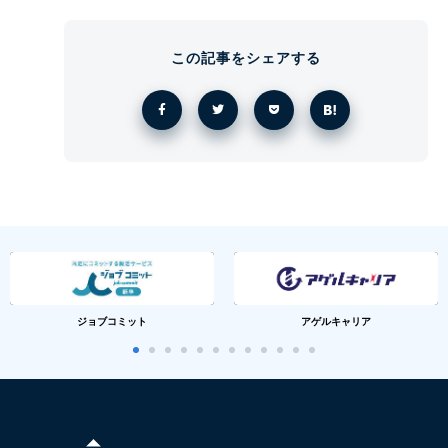
この記事をシェアする
ジョブコミット
アゲルキャリア