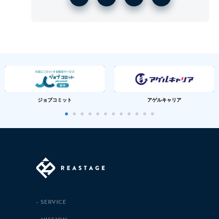
ジョブコミット
アゲルキャリア
SERVICE