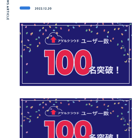
NEWS ARTICLE
2022.12.20