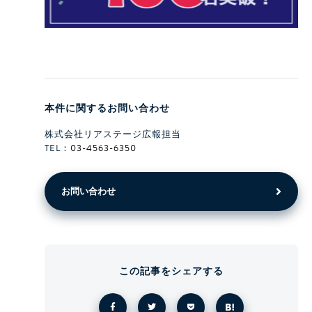
本件に関するお問い合わせ
株式会社リアステージ広報担当
TEL：
03-4563-6350
お問い合わせ
この記事をシェアする