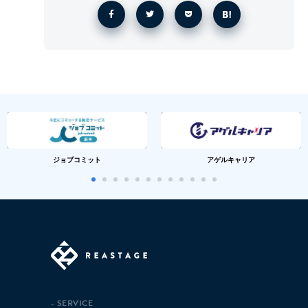
ジョブコミット
アゲルキャリア
SERVICE