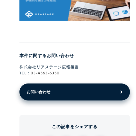
本件に関するお問い合わせ
株式会社リアステージ広報担当
TEL：
03-4563-6350
お問い合わせ
この記事をシェアする