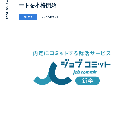
NEWS ARTICLE
ートを本格開始
NEWS
2022.09.01