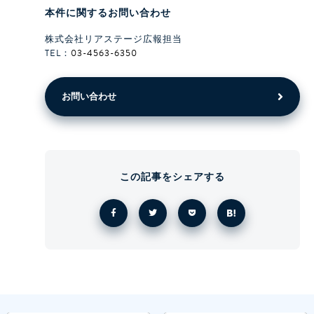
本件に関するお問い合わせ
株式会社リアステージ広報担当
TEL：
03-4563-6350
お問い合わせ
この記事をシェアする