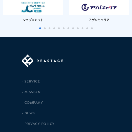
ジョブコミット
アゲルキャリア
SERVICE
MISSION
COMPANY
NEWS
PRIVACY-POLICY