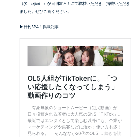
（@__kojieri__）が日刊SPA！にて取材いただき、掲載いただき
ました。ぜひご覧ください。
▶︎日刊SPA！掲載記事