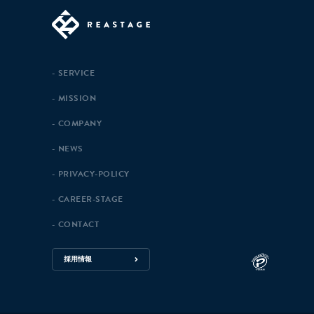
SERVICE
MISSION
COMPANY
NEWS
PRIVACY-POLICY
CAREER-STAGE
CONTACT
採用情報