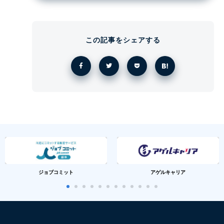
この記事をシェアする
ジョブコミット
アゲルキャリア